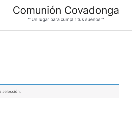
Comunión Covadonga
""Un lugar para cumplir tus sueños""
 selección.