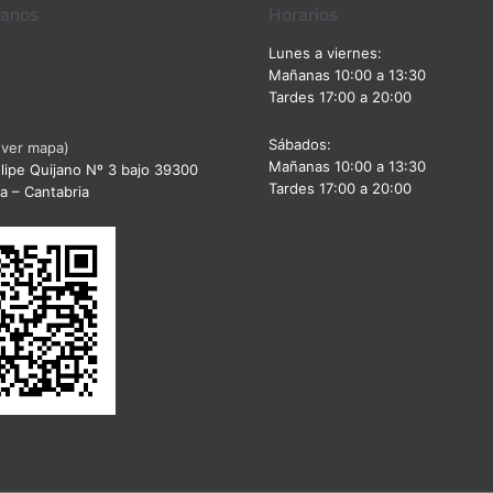
ranos
Horarios
Lunes a viernes:
Mañanas 10:00 a 13:30
Tardes 17:00 a 20:00
Sábados:
(ver mapa)
Mañanas 10:00 a 13:30
lipe Quijano Nº 3 bajo 39300
Tardes 17:00 a 20:00
a – Cantabria