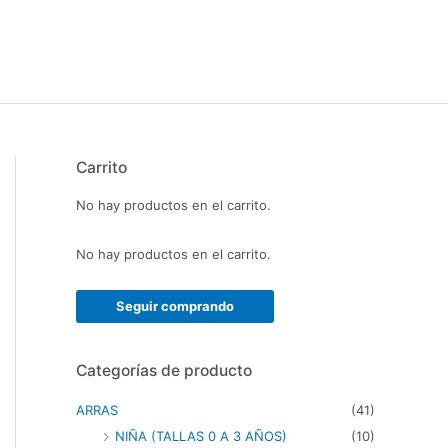
Carrito
No hay productos en el carrito.
No hay productos en el carrito.
Seguir comprando
Categorías de producto
ARRAS
(41)
NIÑA (TALLAS 0 A 3 AÑOS)
(10)