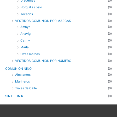
Diademas
(0)
Horquillas pelo
(0)
Tocados
(0)
VESTIDOS COMUNION POR MARCAS
(0)
Amaya
(0)
Anavig
(0)
Carmy
(0)
Marla
(0)
Otras marcas
(0)
VESTIDOS COMUNION POR NUMERO
(0)
COMUNION NIÑO
(0)
Almirantes
(0)
Marineros
(0)
Trajes de Calle
(0)
SIN DEFINIR
(0)