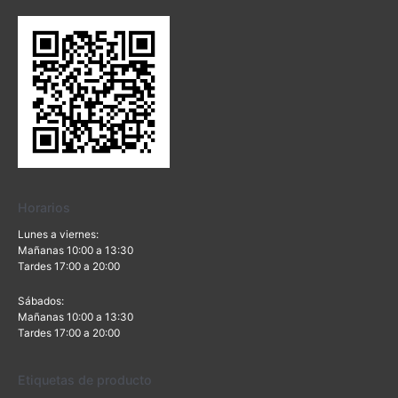
Horarios
Lunes a viernes:
Mañanas 10:00 a 13:30
Tardes 17:00 a 20:00
Sábados:
Mañanas 10:00 a 13:30
Tardes 17:00 a 20:00
Etiquetas de producto